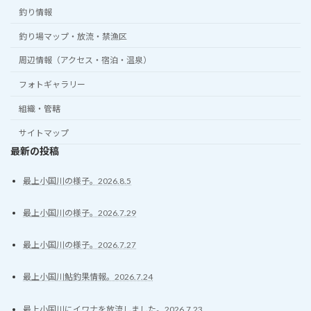
釣り情報
釣り場マップ・放流・禁漁区
周辺情報（アクセス・宿泊・温泉）
フォトギャラリー
組織・管轄
サイトマップ
最新の投稿
最上小国川の様子。2026.8.5
最上小国川の様子。2026.7.29
最上小国川の様子。2026.7.27
最上小国川鮎釣果情報。2026.7.24
最上小国川にイワナを放流しました。2026.7.23