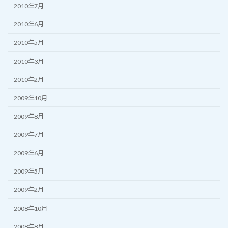
2010年7月
2010年6月
2010年5月
2010年3月
2010年2月
2009年10月
2009年8月
2009年7月
2009年6月
2009年5月
2009年2月
2008年10月
2008年8月