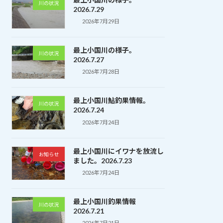
川の状況
2026.7.29
2026年7月29日
最上小国川の様子。
川の状況
2026.7.27
2026年7月28日
最上小国川鮎釣果情報。
川の状況
2026.7.24
2026年7月24日
最上小国川にイワナを放流し
お知らせ
ました。2026.7.23
2026年7月24日
最上小国川釣果情報
川の状況
2026.7.21
2026年7月21日