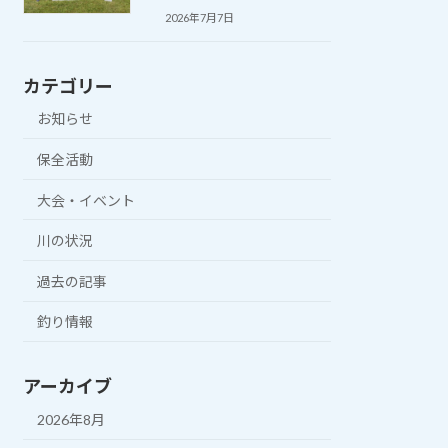
2026年7月7日
カテゴリー
お知らせ
保全活動
大会・イベント
川の状況
過去の記事
釣り情報
アーカイブ
2026年8月