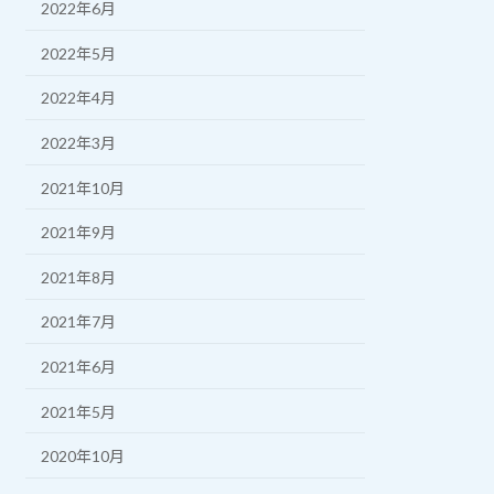
2022年6月
2022年5月
2022年4月
2022年3月
2021年10月
2021年9月
2021年8月
2021年7月
2021年6月
2021年5月
2020年10月