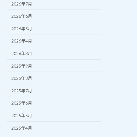
2026年7月
2026年6月
2026年5月
2026年4月
2026年3月
2025年9月
2025年8月
2025年7月
2025年6月
2025年5月
2025年4月