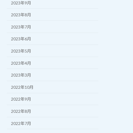
2023年9月
2023年8月
2023年7月
2023年6月
2023年5月
2023年4月
2023年3月
2022年10月
2022年9月
2022年8月
2022年7月