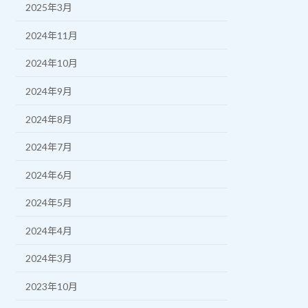
2025年3月
2024年11月
2024年10月
2024年9月
2024年8月
2024年7月
2024年6月
2024年5月
2024年4月
2024年3月
2023年10月