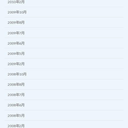
2010年2月
2009年10月
2009年8月
2009年7月
2009年6月
2009年5月
2009年2月
2008年10月
2008年8月
2008年7月
2008年6月
2008年5月
2008年2月