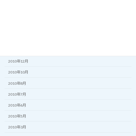
2011年7月
2011年6月
2011年5月
2011年3月
2011年2月
2010年12月
2010年10月
2010年8月
2010年7月
2010年6月
2010年5月
2010年3月