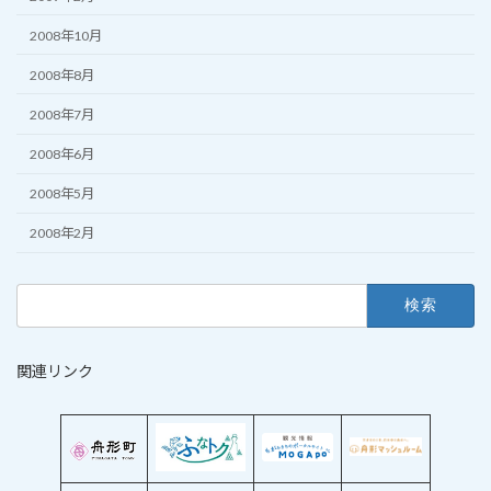
2008年10月
2008年8月
2008年7月
2008年6月
2008年5月
2008年2月
検
索:
関連リンク