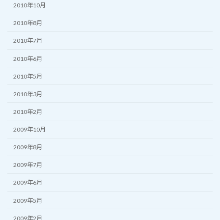
2010年10月
2010年8月
2010年7月
2010年6月
2010年5月
2010年3月
2010年2月
2009年10月
2009年8月
2009年7月
2009年6月
2009年5月
2009年2月