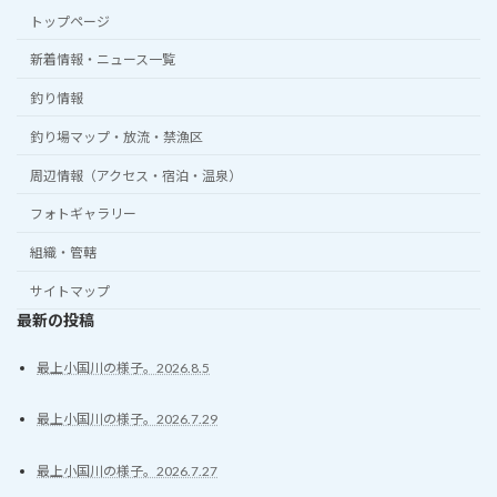
トップページ
新着情報・ニュース一覧
釣り情報
釣り場マップ・放流・禁漁区
周辺情報（アクセス・宿泊・温泉）
フォトギャラリー
組織・管轄
サイトマップ
最新の投稿
最上小国川の様子。2026.8.5
最上小国川の様子。2026.7.29
最上小国川の様子。2026.7.27