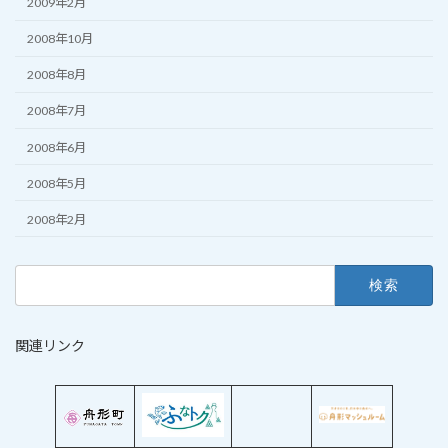
2009年2月
2008年10月
2008年8月
2008年7月
2008年6月
2008年5月
2008年2月
検
索:
関連リンク