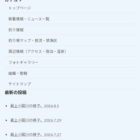
トップページ
新着情報・ニュース一覧
釣り情報
釣り場マップ・放流・禁漁区
周辺情報（アクセス・宿泊・温泉）
フォトギャラリー
組織・管轄
サイトマップ
最新の投稿
最上小国川の様子。2026.8.5
最上小国川の様子。2026.7.29
最上小国川の様子。2026.7.27