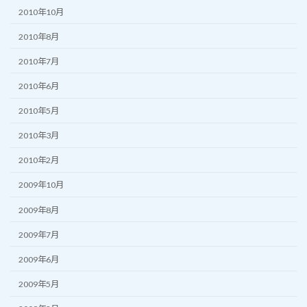
2010年10月
2010年8月
2010年7月
2010年6月
2010年5月
2010年3月
2010年2月
2009年10月
2009年8月
2009年7月
2009年6月
2009年5月