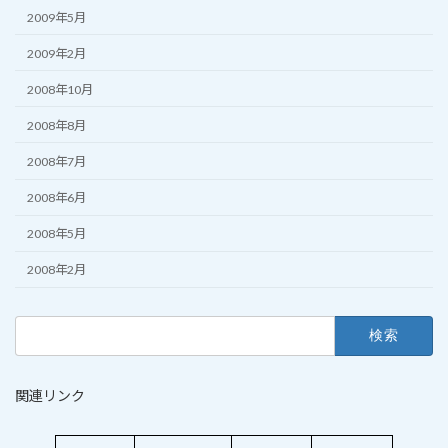
2009年5月
2009年2月
2008年10月
2008年8月
2008年7月
2008年6月
2008年5月
2008年2月
検
索:
関連リンク