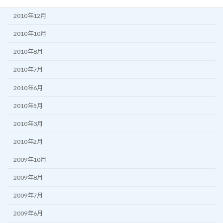
2010年12月
2010年10月
2010年8月
2010年7月
2010年6月
2010年5月
2010年3月
2010年2月
2009年10月
2009年8月
2009年7月
2009年6月