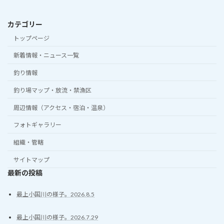
カテゴリー
トップページ
新着情報・ニュース一覧
釣り情報
釣り場マップ・放流・禁漁区
周辺情報（アクセス・宿泊・温泉）
フォトギャラリー
組織・管轄
サイトマップ
最新の投稿
最上小国川の様子。2026.8.5
最上小国川の様子。2026.7.29