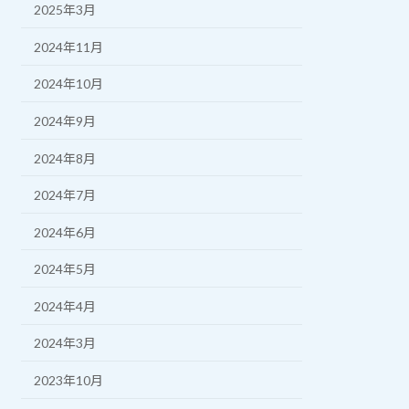
2025年3月
2024年11月
2024年10月
2024年9月
2024年8月
2024年7月
2024年6月
2024年5月
2024年4月
2024年3月
2023年10月