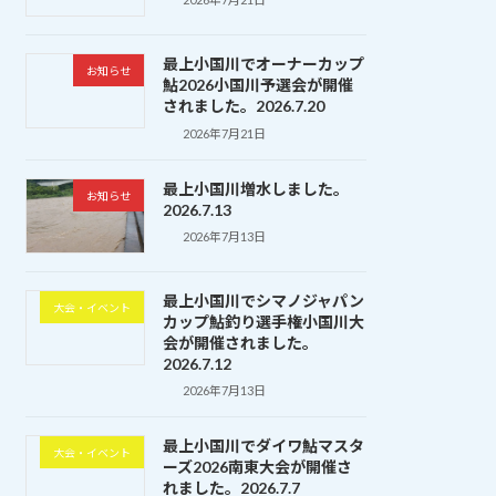
最上小国川でオーナーカップ
お知らせ
鮎2026小国川予選会が開催
されました。2026.7.20
2026年7月21日
最上小国川増水しました。
お知らせ
2026.7.13
2026年7月13日
最上小国川でシマノジャパン
大会・イベント
カップ鮎釣り選手権小国川大
会が開催されました。
2026.7.12
2026年7月13日
最上小国川でダイワ鮎マスタ
大会・イベント
ーズ2026南東大会が開催さ
れました。2026.7.7