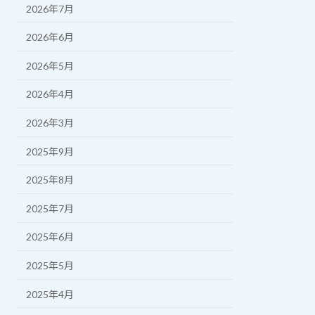
2026年7月
2026年6月
2026年5月
2026年4月
2026年3月
2025年9月
2025年8月
2025年7月
2025年6月
2025年5月
2025年4月