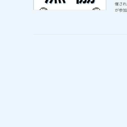
催され
が参加。