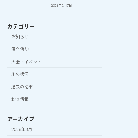
2026年7月7日
カテゴリー
お知らせ
保全活動
大会・イベント
川の状況
過去の記事
釣り情報
アーカイブ
2026年8月