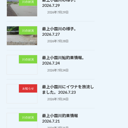
川の状況
2026.7.29
2026年7月29日
最上小国川の様子。
川の状況
2026.7.27
2026年7月28日
最上小国川鮎釣果情報。
川の状況
2026.7.24
2026年7月24日
最上小国川にイワナを放流し
お知らせ
ました。2026.7.23
2026年7月24日
最上小国川釣果情報
川の状況
2026.7.21
2026年7月21日