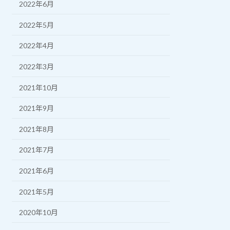
2022年6月
2022年5月
2022年4月
2022年3月
2021年10月
2021年9月
2021年8月
2021年7月
2021年6月
2021年5月
2020年10月