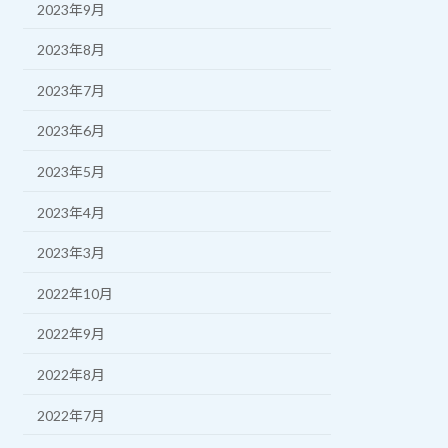
2023年9月
2023年8月
2023年7月
2023年6月
2023年5月
2023年4月
2023年3月
2022年10月
2022年9月
2022年8月
2022年7月