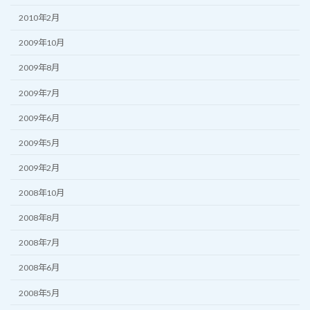
2010年2月
2009年10月
2009年8月
2009年7月
2009年6月
2009年5月
2009年2月
2008年10月
2008年8月
2008年7月
2008年6月
2008年5月