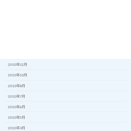
2011年8月
2011年7月
2011年6月
2011年5月
2011年3月
2011年2月
2010年12月
2010年10月
2010年8月
2010年7月
2010年6月
2010年5月
2010年3月