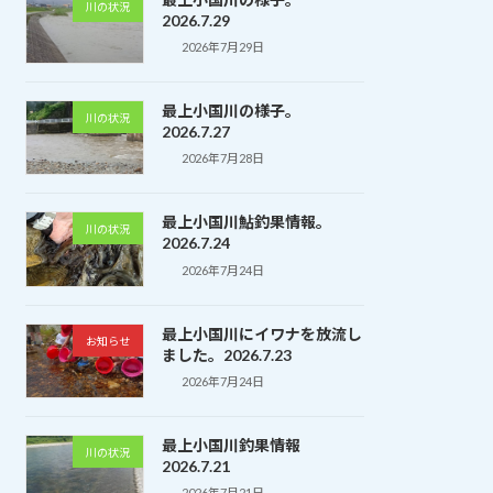
川の状況
2026.7.29
2026年7月29日
最上小国川の様子。
川の状況
2026.7.27
2026年7月28日
最上小国川鮎釣果情報。
川の状況
2026.7.24
2026年7月24日
最上小国川にイワナを放流し
お知らせ
ました。2026.7.23
2026年7月24日
最上小国川釣果情報
川の状況
2026.7.21
2026年7月21日