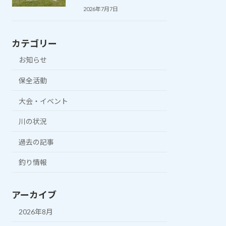
2026年7月7日
カテゴリー
お知らせ
保全活動
大会・イベント
川の状況
過去の記事
釣り情報
アーカイブ
2026年8月