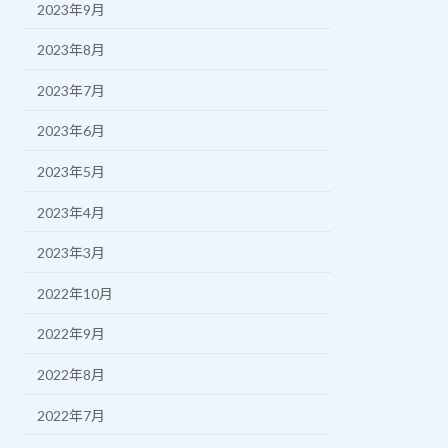
2023年9月
2023年8月
2023年7月
2023年6月
2023年5月
2023年4月
2023年3月
2022年10月
2022年9月
2022年8月
2022年7月