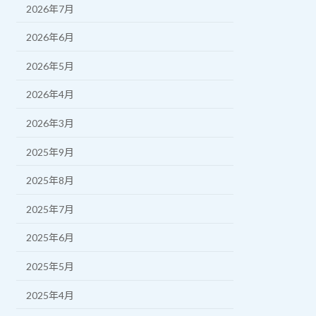
2026年7月
2026年6月
2026年5月
2026年4月
2026年3月
2025年9月
2025年8月
2025年7月
2025年6月
2025年5月
2025年4月