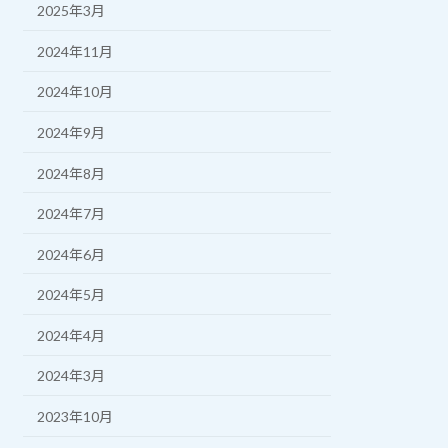
2025年3月
2024年11月
2024年10月
2024年9月
2024年8月
2024年7月
2024年6月
2024年5月
2024年4月
2024年3月
2023年10月