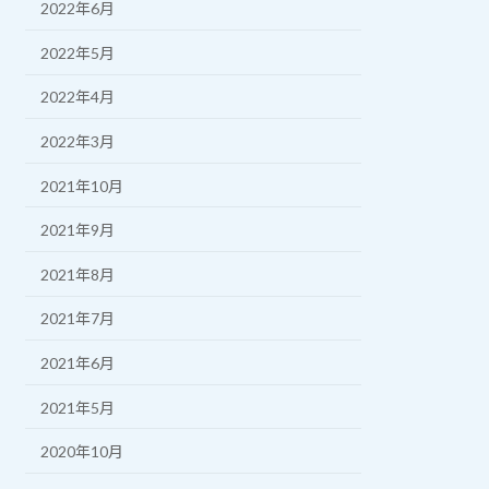
2022年6月
2022年5月
2022年4月
2022年3月
2021年10月
2021年9月
2021年8月
2021年7月
2021年6月
2021年5月
2020年10月