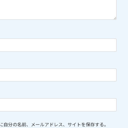
に自分の名前、メールアドレス、サイトを保存する。