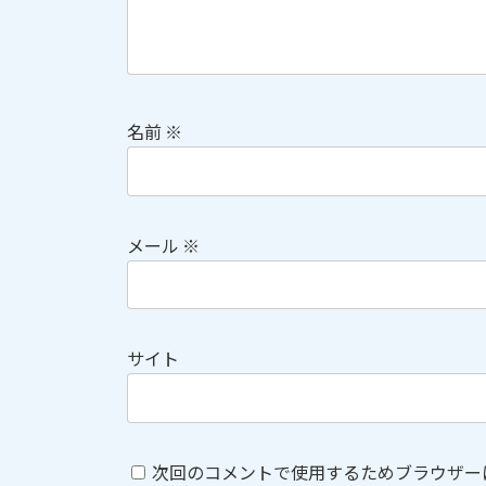
名前
※
メール
※
サイト
次回のコメントで使用するためブラウザー