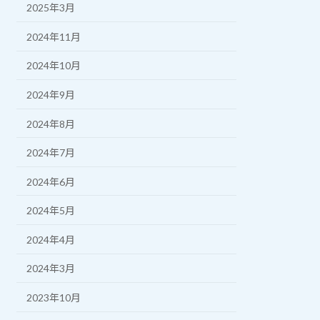
2025年3月
2024年11月
2024年10月
2024年9月
2024年8月
2024年7月
2024年6月
2024年5月
2024年4月
2024年3月
2023年10月