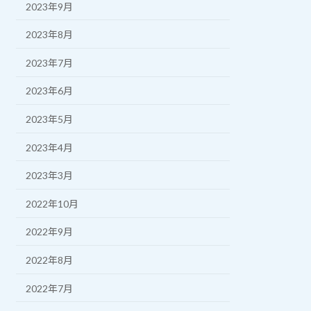
2023年9月
2023年8月
2023年7月
2023年6月
2023年5月
2023年4月
2023年3月
2022年10月
2022年9月
2022年8月
2022年7月