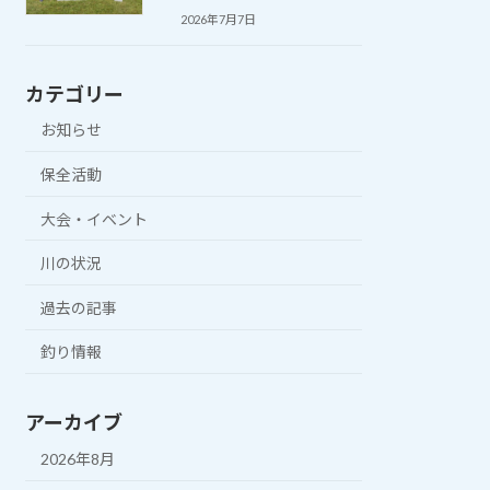
2026年7月7日
カテゴリー
お知らせ
保全活動
大会・イベント
川の状況
過去の記事
釣り情報
アーカイブ
2026年8月