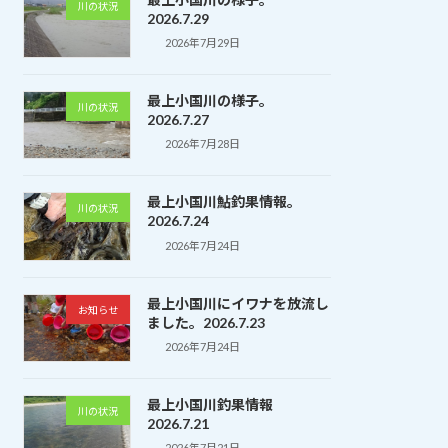
川の状況
2026.7.29
2026年7月29日
最上小国川の様子。
川の状況
2026.7.27
2026年7月28日
最上小国川鮎釣果情報。
川の状況
2026.7.24
2026年7月24日
最上小国川にイワナを放流し
お知らせ
ました。2026.7.23
2026年7月24日
最上小国川釣果情報
川の状況
2026.7.21
2026年7月21日