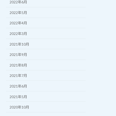
2022年6月
2022年5月
2022年4月
2022年3月
2021年10月
2021年9月
2021年8月
2021年7月
2021年6月
2021年5月
2020年10月