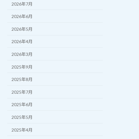
2026年7月
2026年6月
2026年5月
2026年4月
2026年3月
2025年9月
2025年8月
2025年7月
2025年6月
2025年5月
2025年4月