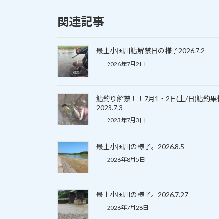
関連記事
最上小国川鮎解禁日の様子2026.7.2
2026年7月2日
鮎釣り解禁！！7月1・2日(土/日)鮎釣
2023.7.3
2023年7月3日
最上小国川の様子。2026.8.5
2026年8月5日
最上小国川の様子。2026.7.27
2026年7月28日