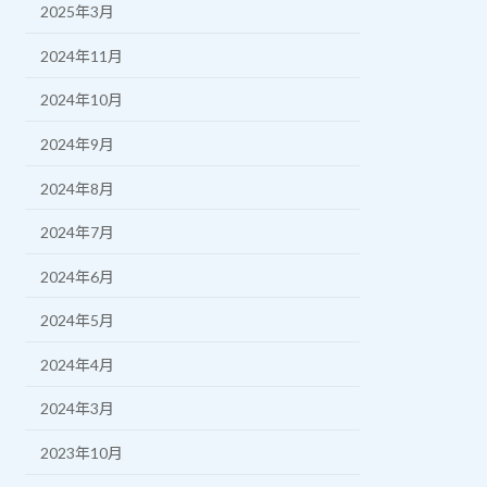
2025年3月
2024年11月
2024年10月
2024年9月
2024年8月
2024年7月
2024年6月
2024年5月
2024年4月
2024年3月
2023年10月