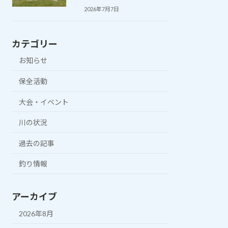
2026年7月7日
カテゴリー
お知らせ
保全活動
大会・イベント
川の状況
過去の記事
釣り情報
アーカイブ
2026年8月