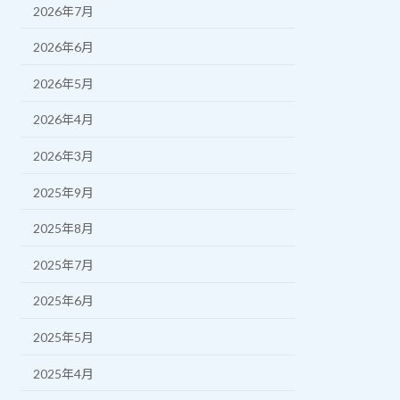
2026年7月
2026年6月
2026年5月
2026年4月
2026年3月
2025年9月
2025年8月
2025年7月
2025年6月
2025年5月
2025年4月