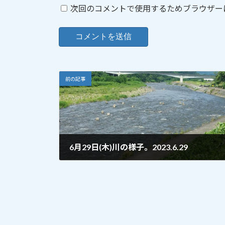
次回のコメントで使用するためブラウザー
前の記事
6月29日(木)川の様子。2023.6.29
2023年6月29日