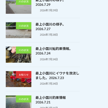
川の状況
2026.7.29
2026年7月29日
最上小国川の様子。
川の状況
2026.7.27
2026年7月28日
最上小国川鮎釣果情報。
川の状況
2026.7.24
2026年7月24日
最上小国川にイワナを放流し
お知らせ
ました。2026.7.23
2026年7月24日
最上小国川釣果情報
川の状況
2026.7.21
2026年7月21日