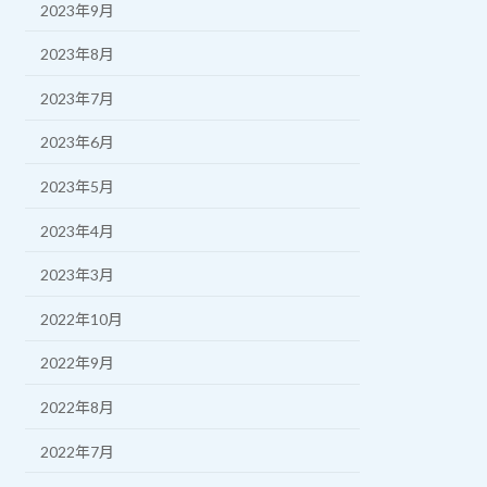
2023年9月
2023年8月
2023年7月
2023年6月
2023年5月
2023年4月
2023年3月
2022年10月
2022年9月
2022年8月
2022年7月