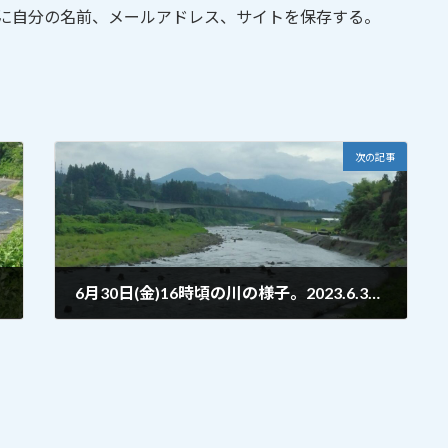
に自分の名前、メールアドレス、サイトを保存する。
次の記事
6月30日(金)16時頃の川の様子。2023.6.30②
2023年6月30日