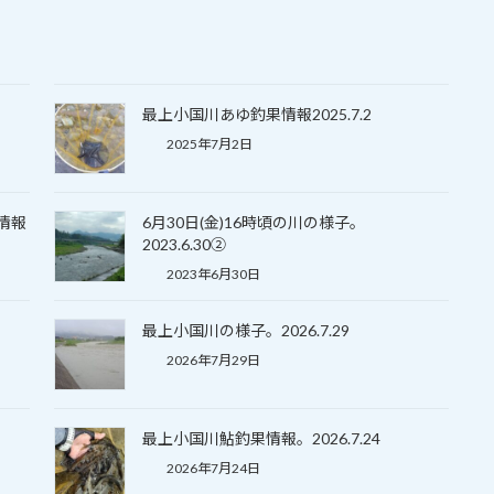
最上小国川あゆ釣果情報2025.7.2
2025年7月2日
果情報
6月30日(金)16時頃の川の様子。
2023.6.30②
2023年6月30日
最上小国川の様子。2026.7.29
2026年7月29日
最上小国川鮎釣果情報。2026.7.24
2026年7月24日