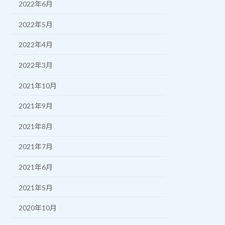
2022年6月
2022年5月
2022年4月
2022年3月
2021年10月
2021年9月
2021年8月
2021年7月
2021年6月
2021年5月
2020年10月