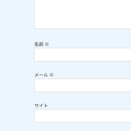
名前
※
メール
※
サイト