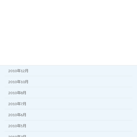
2011年8月
2011年7月
2011年6月
2011年5月
2011年3月
2011年2月
2010年12月
2010年10月
2010年8月
2010年7月
2010年6月
2010年5月
2010年3月