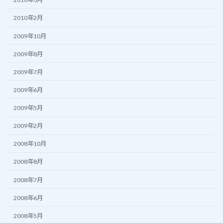
2010年2月
2009年10月
2009年8月
2009年7月
2009年6月
2009年5月
2009年2月
2008年10月
2008年8月
2008年7月
2008年6月
2008年5月