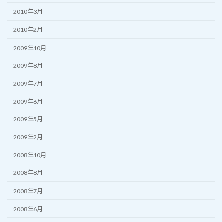
2010年3月
2010年2月
2009年10月
2009年8月
2009年7月
2009年6月
2009年5月
2009年2月
2008年10月
2008年8月
2008年7月
2008年6月