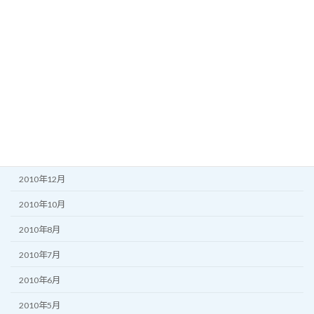
2011年10月
2011年8月
2011年7月
2011年6月
2011年5月
2011年3月
2011年2月
2010年12月
2010年10月
2010年8月
2010年7月
2010年6月
2010年5月