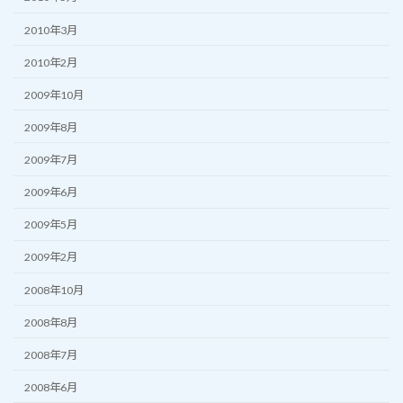
2010年3月
2010年2月
2009年10月
2009年8月
2009年7月
2009年6月
2009年5月
2009年2月
2008年10月
2008年8月
2008年7月
2008年6月