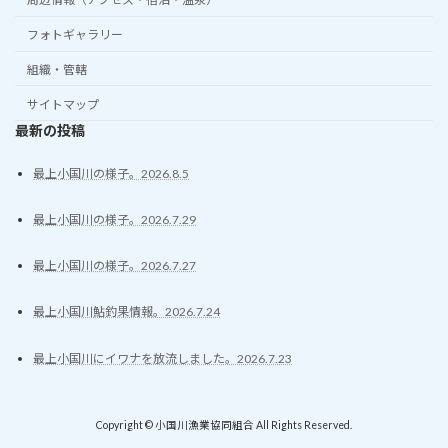
フォトギャラリー
組織・管轄
サイトマップ
最新の投稿
最上小国川の様子。2026.8.5
最上小国川の様子。2026.7.29
最上小国川の様子。2026.7.27
最上小国川鮎釣果情報。2026.7.24
最上小国川にイワナを放流しました。2026.7.23
Copyright © 小国川漁業協同組合 All Rights Reserved.