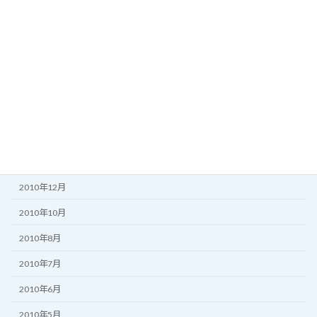
2011年10月
2011年8月
2011年7月
2011年6月
2011年5月
2011年3月
2011年2月
2010年12月
2010年10月
2010年8月
2010年7月
2010年6月
2010年5月