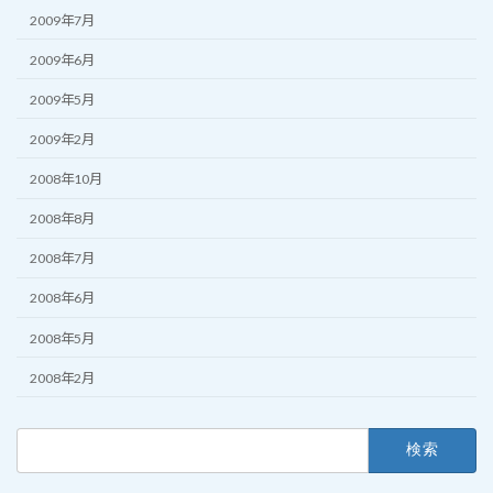
2009年7月
2009年6月
2009年5月
2009年2月
2008年10月
2008年8月
2008年7月
2008年6月
2008年5月
2008年2月
検
索: