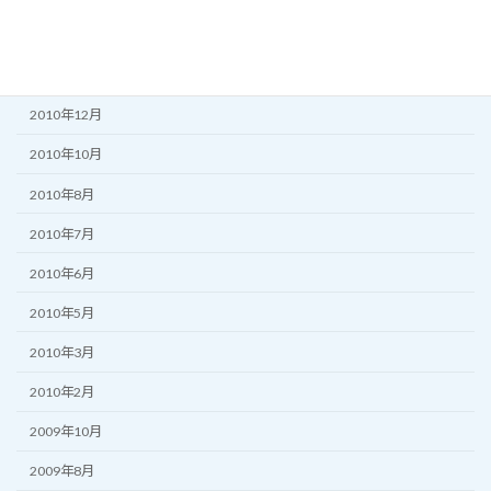
2011年3月
2011年2月
2010年12月
2010年10月
2010年8月
2010年7月
2010年6月
2010年5月
2010年3月
2010年2月
2009年10月
2009年8月