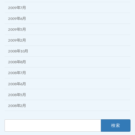
2009年7月
2009年6月
2009年5月
2009年2月
2008年10月
2008年8月
2008年7月
2008年6月
2008年5月
2008年2月
検
索: