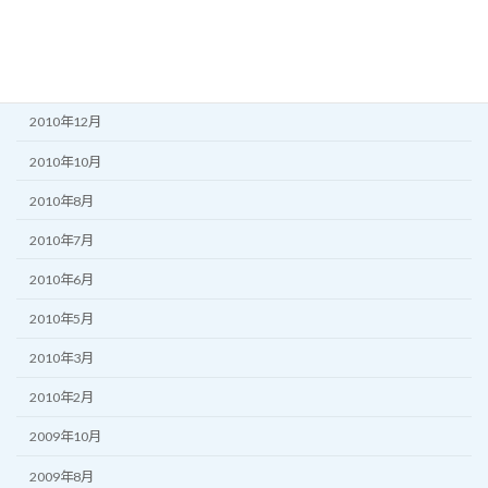
2011年5月
2011年3月
2011年2月
2010年12月
2010年10月
2010年8月
2010年7月
2010年6月
2010年5月
2010年3月
2010年2月
2009年10月
2009年8月