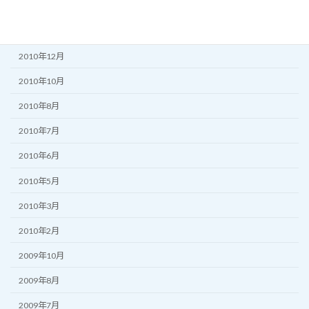
2011年3月
2011年2月
2010年12月
2010年10月
2010年8月
2010年7月
2010年6月
2010年5月
2010年3月
2010年2月
2009年10月
2009年8月
2009年7月