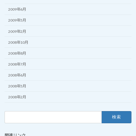
2009年6月
2009年5月
2009年2月
2008年10月
2008年8月
2008年7月
2008年6月
2008年5月
2008年2月
検
索:
関連リンク