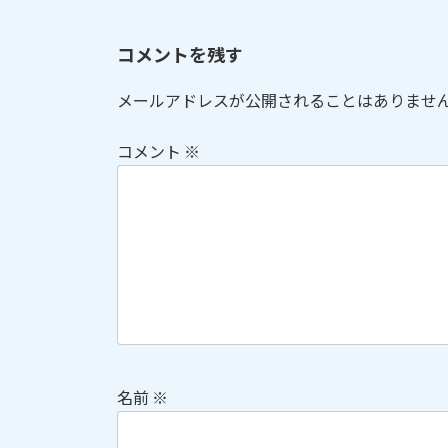
コメントを残す
メールアドレスが公開されることはありませ
コメント
※
名前
※