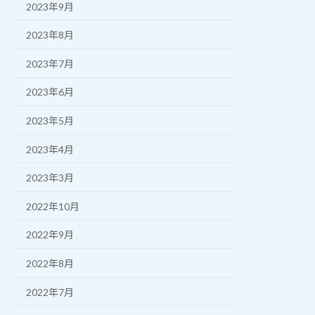
2023年9月
2023年8月
2023年7月
2023年6月
2023年5月
2023年4月
2023年3月
2022年10月
2022年9月
2022年8月
2022年7月