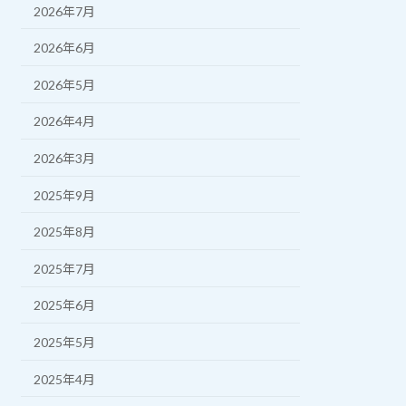
2026年7月
2026年6月
2026年5月
2026年4月
2026年3月
2025年9月
2025年8月
2025年7月
2025年6月
2025年5月
2025年4月