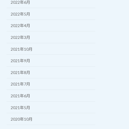
2022年6月
2022年5月
2022年4月
2022年3月
2021年10月
2021年9月
2021年8月
2021年7月
2021年6月
2021年5月
2020年10月