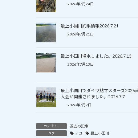
2026年7月24日
最上小国川釣果情報2026.7.21
2026年7月21日
最上小国川増水しました。2026.7.13
2026年7月13日
最上小国川でダイワ鮎マスターズ2026
大会が開催されました。2026.7.7
2026年7月7日
過去の記事
カテゴリー
アユ
最上小国川
タグ