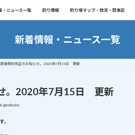
報・ニュース一覧
釣り情報
釣り場マップ・放流・禁漁区
新着情報・ニュース一覧
遊漁規則改正のお知らせ。2020年7月15日 更新
。2020年7月15日 更新
i-gyokyou
す。