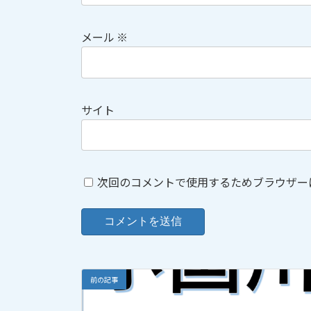
メール
※
サイト
次回のコメントで使用するためブラウザー
前の記事