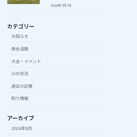
2026年7月7日
カテゴリー
お知らせ
保全活動
大会・イベント
川の状況
過去の記事
釣り情報
アーカイブ
2026年8月