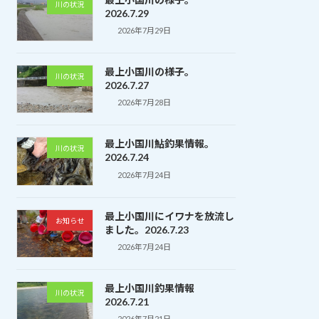
川の状況
2026.7.29
2026年7月29日
最上小国川の様子。
川の状況
2026.7.27
2026年7月28日
最上小国川鮎釣果情報。
川の状況
2026.7.24
2026年7月24日
最上小国川にイワナを放流し
お知らせ
ました。2026.7.23
2026年7月24日
最上小国川釣果情報
川の状況
2026.7.21
2026年7月21日