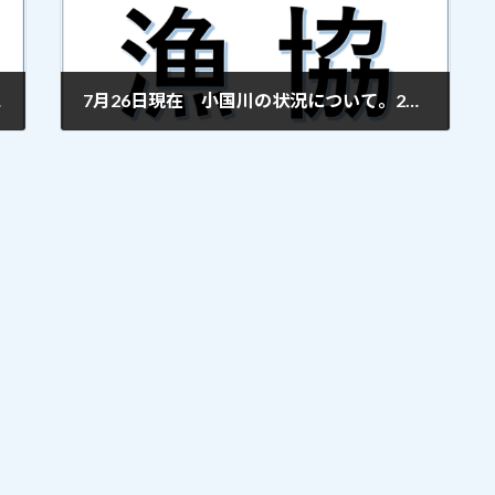
 更新
7月26日現在 小国川の状況について。2020年7月26日 更新
2020年7月26日