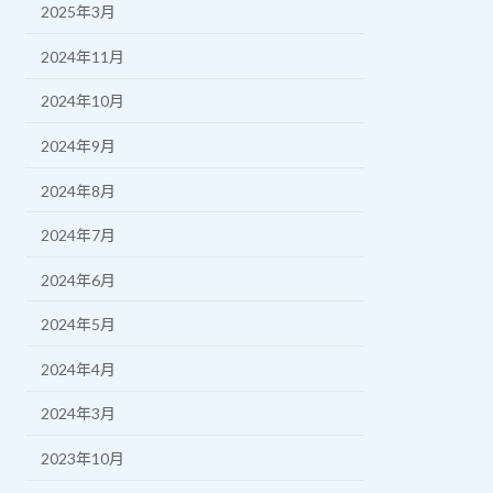
2025年3月
2024年11月
2024年10月
2024年9月
2024年8月
2024年7月
2024年6月
2024年5月
2024年4月
2024年3月
2023年10月