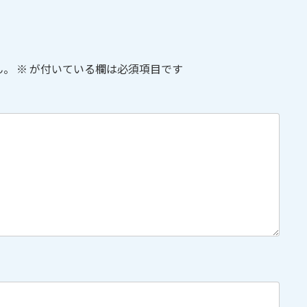
ん。
※
が付いている欄は必須項目です