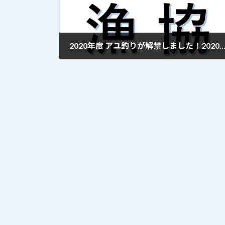
2020年度 アユ釣りが解禁しました！2020年7月1日
2020年7月1日