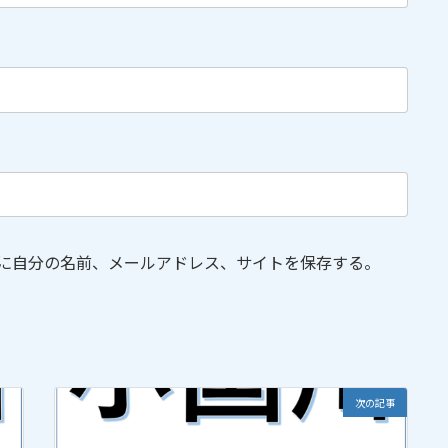
に自分の名前、メールアドレス、サイトを保存する。
次の記事