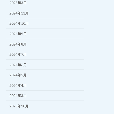
2025年3月
2024年11月
2024年10月
2024年9月
2024年8月
2024年7月
2024年6月
2024年5月
2024年4月
2024年3月
2023年10月