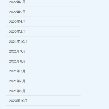
2022年6月
2022年5月
2022年4月
2022年3月
2021年10月
2021年9月
2021年8月
2021年7月
2021年6月
2021年5月
2020年10月