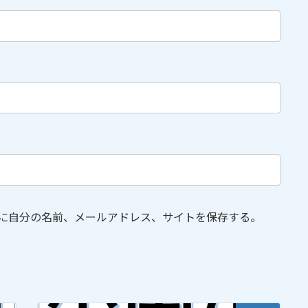
に自分の名前、メールアドレス、サイトを保存する。