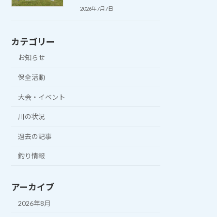
2026年7月7日
カテゴリー
お知らせ
保全活動
大会・イベント
川の状況
過去の記事
釣り情報
アーカイブ
2026年8月