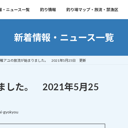
報・ニュース一覧
釣り情報
釣り場マップ・放流・禁漁区
新着情報・ニュース一覧
稚アユの放流が始まりました。 2021年5月25日 更新
した。 2021年5月25
i-gyokyou