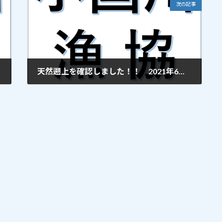
次の記事
天然遡上を確認しました！！ 2021年6月3日 更新
2021年6月3日