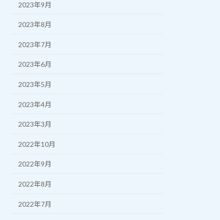
2023年9月
2023年8月
2023年7月
2023年6月
2023年5月
2023年4月
2023年3月
2022年10月
2022年9月
2022年8月
2022年7月