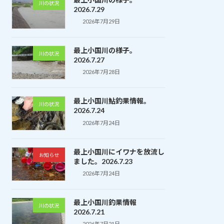
川の状況
2026.7.29
2026年7月29日
最上小国川の様子。
川の状況
2026.7.27
2026年7月28日
最上小国川鮎釣果情報。
川の状況
2026.7.24
2026年7月24日
最上小国川にイワナを放流し
お知らせ
ました。2026.7.23
2026年7月24日
最上小国川釣果情報
川の状況
2026.7.21
2026年7月21日