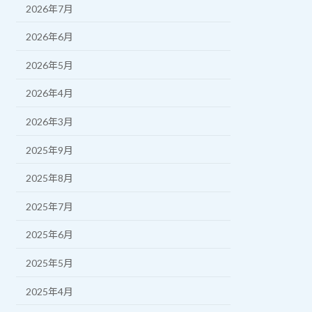
2026年7月
2026年6月
2026年5月
2026年4月
2026年3月
2025年9月
2025年8月
2025年7月
2025年6月
2025年5月
2025年4月