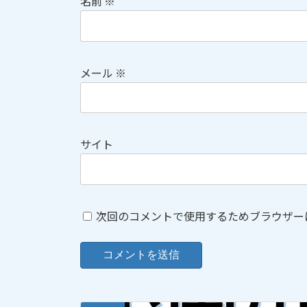
名前
※
メール
※
サイト
次回のコメントで使用するためブラウザー