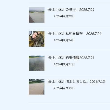
最上小国川の様子。2026.7.29
2026年7月29日
最上小国川鮎釣果情報。2026.7.24
2026年7月24日
最上小国川釣果情報2026.7.21
2026年7月21日
最上小国川増水しました。2026.7.13
2026年7月13日