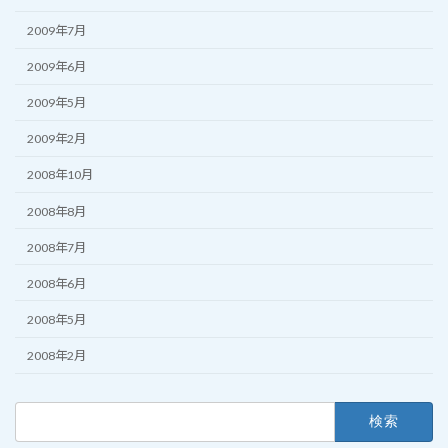
2009年7月
2009年6月
2009年5月
2009年2月
2008年10月
2008年8月
2008年7月
2008年6月
2008年5月
2008年2月
検
索: