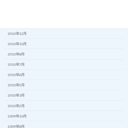
2011年5月
2011年3月
2011年2月
2010年12月
2010年10月
2010年8月
2010年7月
2010年6月
2010年5月
2010年3月
2010年2月
2009年10月
2009年8月