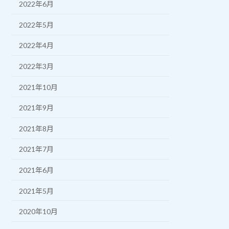
2022年6月
2022年5月
2022年4月
2022年3月
2021年10月
2021年9月
2021年8月
2021年7月
2021年6月
2021年5月
2020年10月