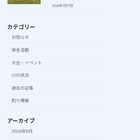
2026年7月7日
カテゴリー
お知らせ
保全活動
大会・イベント
川の状況
過去の記事
釣り情報
アーカイブ
2026年8月