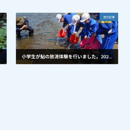
次の記事
小学生が鮎の放流体験を行いました。2026.6.5②
2026年6月5日