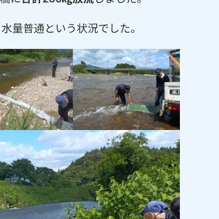
、水量普通という状況でした。