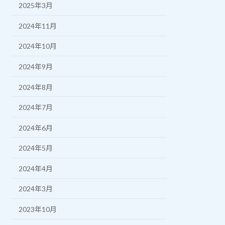
2025年3月
2024年11月
2024年10月
2024年9月
2024年8月
2024年7月
2024年6月
2024年5月
2024年4月
2024年3月
2023年10月