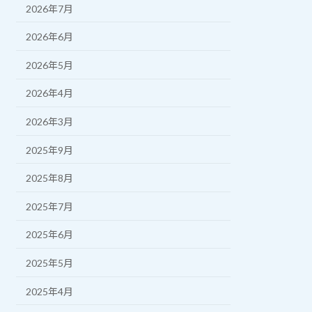
2026年7月
2026年6月
2026年5月
2026年4月
2026年3月
2025年9月
2025年8月
2025年7月
2025年6月
2025年5月
2025年4月