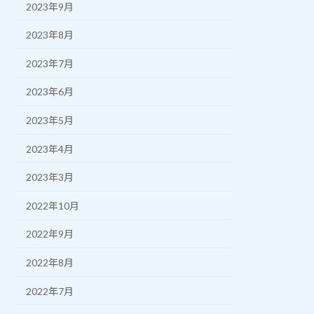
2023年9月
2023年8月
2023年7月
2023年6月
2023年5月
2023年4月
2023年3月
2022年10月
2022年9月
2022年8月
2022年7月