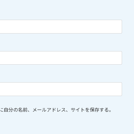
に自分の名前、メールアドレス、サイトを保存する。