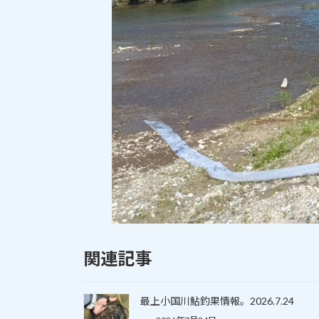
関連記事
最上小国川鮎釣果情報。2026.7.24