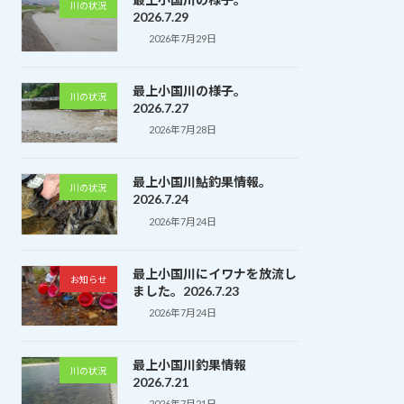
川の状況
2026.7.29
2026年7月29日
最上小国川の様子。
川の状況
2026.7.27
2026年7月28日
最上小国川鮎釣果情報。
川の状況
2026.7.24
2026年7月24日
最上小国川にイワナを放流し
お知らせ
ました。2026.7.23
2026年7月24日
最上小国川釣果情報
川の状況
2026.7.21
2026年7月21日