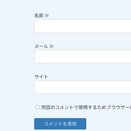
名前
※
メール
※
サイト
次回のコメントで使用するためブラウザー