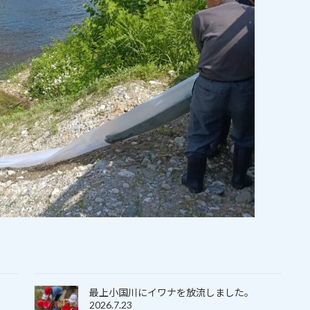
最上小国川にイワナを放流しました。
2026.7.23