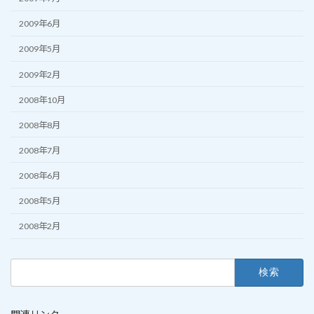
2009年6月
2009年5月
2009年2月
2008年10月
2008年8月
2008年7月
2008年6月
2008年5月
2008年2月
検
索: