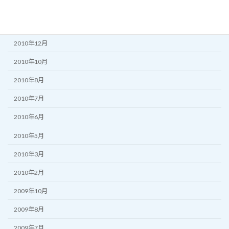
2011年3月
2011年2月
2010年12月
2010年10月
2010年8月
2010年7月
2010年6月
2010年5月
2010年3月
2010年2月
2009年10月
2009年8月
2009年7月