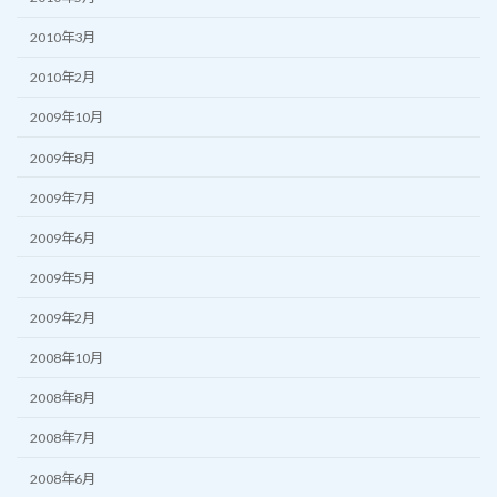
2010年3月
2010年2月
2009年10月
2009年8月
2009年7月
2009年6月
2009年5月
2009年2月
2008年10月
2008年8月
2008年7月
2008年6月