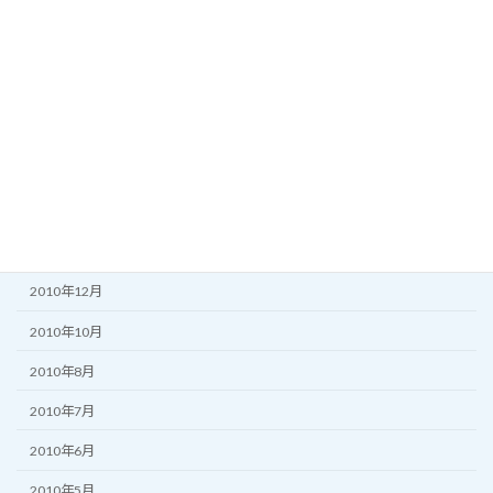
2011年10月
2011年8月
2011年7月
2011年6月
2011年5月
2011年3月
2011年2月
2010年12月
2010年10月
2010年8月
2010年7月
2010年6月
2010年5月