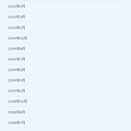
2010年5月
2010年3月
2010年2月
2009年10月
2009年8月
2009年7月
2009年6月
2009年5月
2009年2月
2008年10月
2008年8月
2008年7月