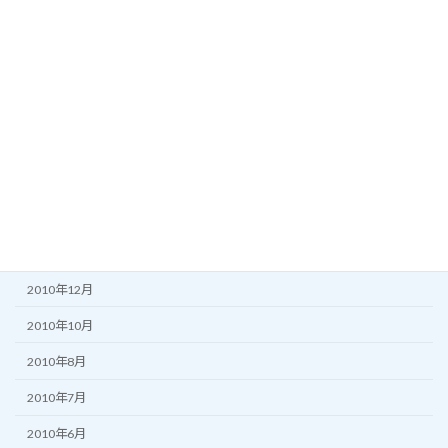
2011年11月
2011年10月
2011年8月
2011年7月
2011年6月
2011年5月
2011年3月
2011年2月
2010年12月
2010年10月
2010年8月
2010年7月
2010年6月