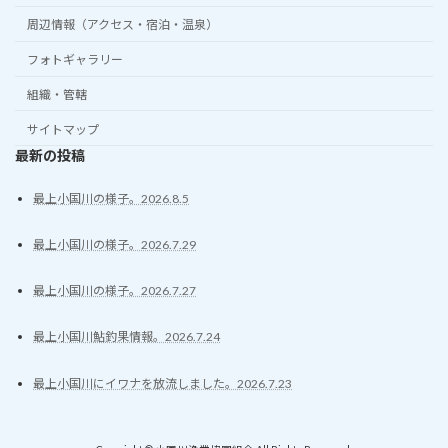
周辺情報（アクセス・宿泊・温泉）
フォトギャラリー
組織・管轄
サイトマップ
最新の投稿
最上小国川の様子。2026.8.5
最上小国川の様子。2026.7.29
最上小国川の様子。2026.7.27
最上小国川鮎釣果情報。2026.7.24
最上小国川にイワナを放流しました。2026.7.23