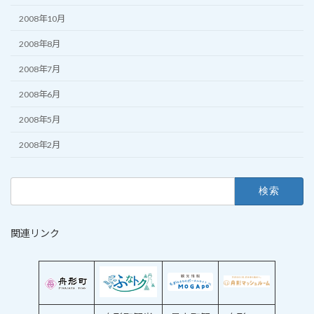
2008年10月
2008年8月
2008年7月
2008年6月
2008年5月
2008年2月
検
索:
関連リンク