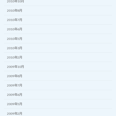
2010年10月
2010年8月
2010年7月
2010年6月
2010年5月
2010年3月
2010年2月
2009年10月
2009年8月
2009年7月
2009年6月
2009年5月
2009年2月