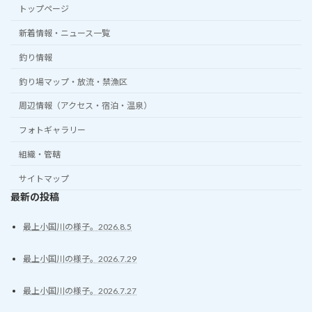
トップページ
新着情報・ニュース一覧
釣り情報
釣り場マップ・放流・禁漁区
周辺情報（アクセス・宿泊・温泉）
フォトギャラリー
組織・管轄
サイトマップ
最新の投稿
最上小国川の様子。2026.8.5
最上小国川の様子。2026.7.29
最上小国川の様子。2026.7.27