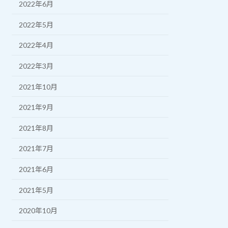
2022年6月
2022年5月
2022年4月
2022年3月
2021年10月
2021年9月
2021年8月
2021年7月
2021年6月
2021年5月
2020年10月