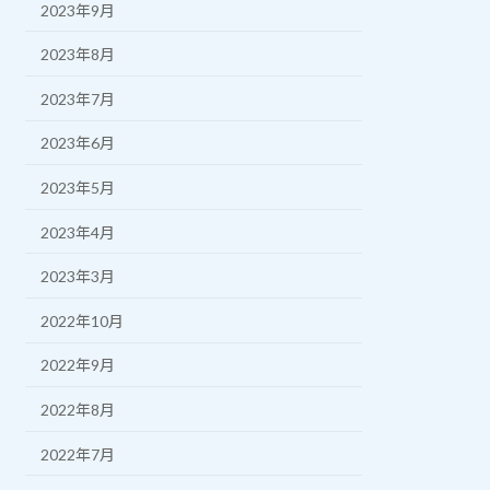
2023年9月
2023年8月
2023年7月
2023年6月
2023年5月
2023年4月
2023年3月
2022年10月
2022年9月
2022年8月
2022年7月