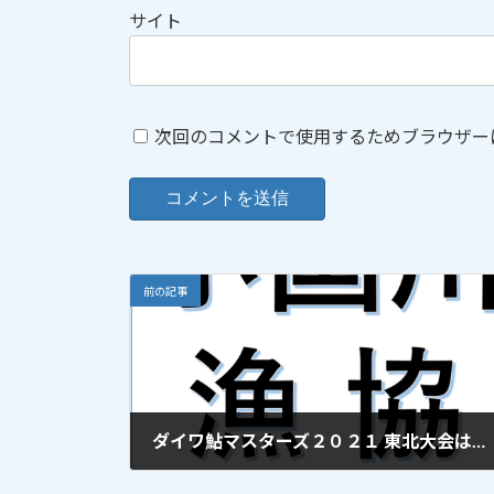
サイト
次回のコメントで使用するためブラウザー
前の記事
ダイワ鮎マスターズ２０２１ 東北大会は中止となりました。 2021年7月11日 更新
2021年7月11日