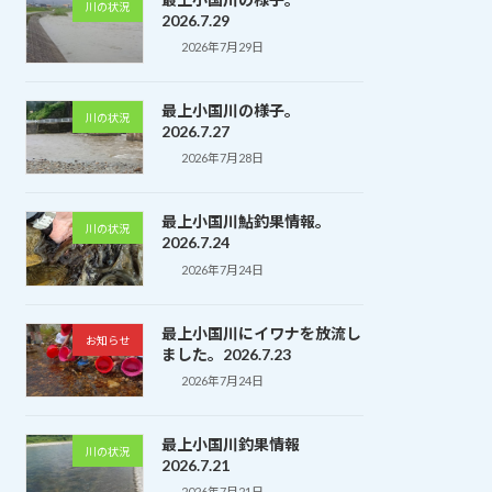
川の状況
2026.7.29
2026年7月29日
最上小国川の様子。
川の状況
2026.7.27
2026年7月28日
最上小国川鮎釣果情報。
川の状況
2026.7.24
2026年7月24日
最上小国川にイワナを放流し
お知らせ
ました。2026.7.23
2026年7月24日
最上小国川釣果情報
川の状況
2026.7.21
2026年7月21日