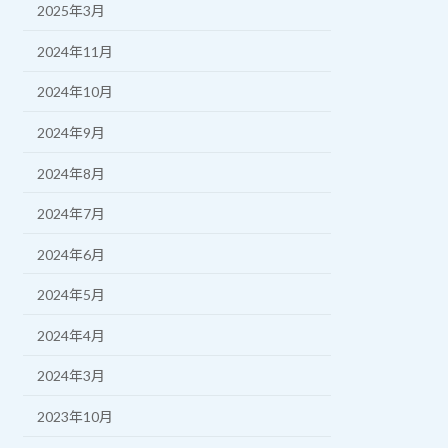
2025年3月
2024年11月
2024年10月
2024年9月
2024年8月
2024年7月
2024年6月
2024年5月
2024年4月
2024年3月
2023年10月