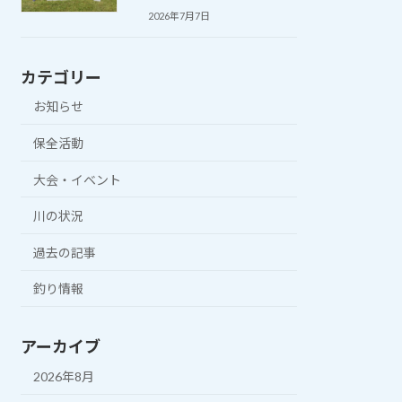
2026年7月7日
カテゴリー
お知らせ
保全活動
大会・イベント
川の状況
過去の記事
釣り情報
アーカイブ
2026年8月