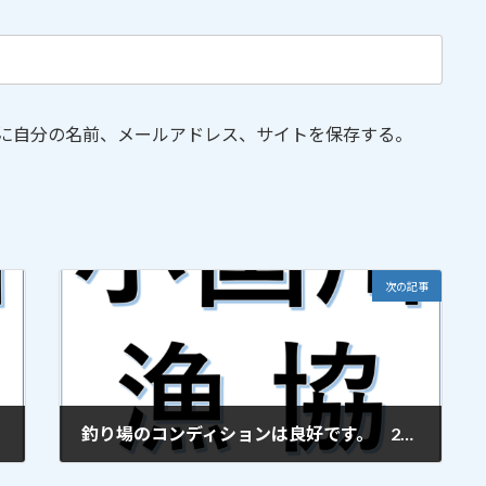
に自分の名前、メールアドレス、サイトを保存する。
次の記事
釣り場のコンディションは良好です。 2021年7月16日 更新
2021年7月16日