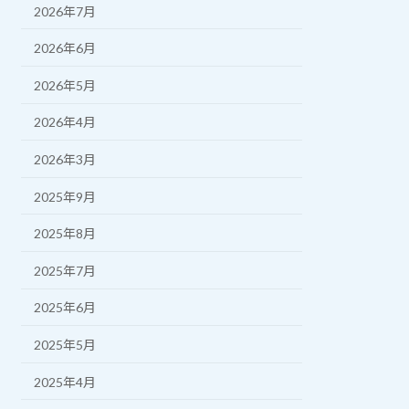
2026年7月
2026年6月
2026年5月
2026年4月
2026年3月
2025年9月
2025年8月
2025年7月
2025年6月
2025年5月
2025年4月