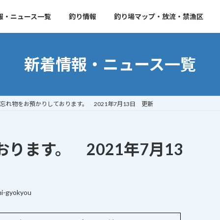
報・ニュース一覧
釣り情報
釣り場マップ・放流・禁漁区
新着情報・ニュース一覧
忘れ物をお預かりしております。 2021年7月13日 更新
ります。 2021年7月13
i-gyokyou