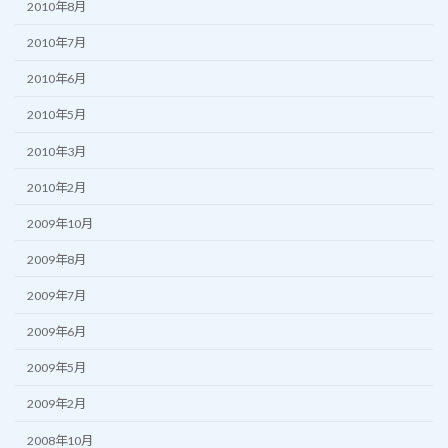
2010年8月
2010年7月
2010年6月
2010年5月
2010年3月
2010年2月
2009年10月
2009年8月
2009年7月
2009年6月
2009年5月
2009年2月
2008年10月