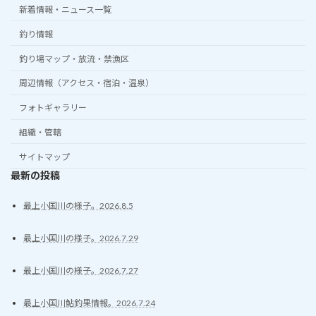
新着情報・ニュース一覧
釣り情報
釣り場マップ・放流・禁漁区
周辺情報（アクセス・宿泊・温泉）
フォトギャラリー
組織・管轄
サイトマップ
最新の投稿
最上小国川の様子。2026.8.5
最上小国川の様子。2026.7.29
最上小国川の様子。2026.7.27
最上小国川鮎釣果情報。2026.7.24