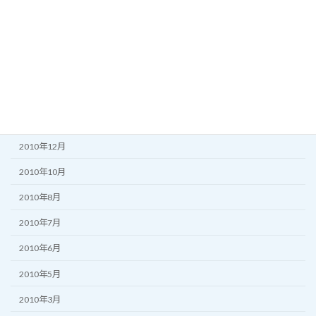
2011年7月
2011年6月
2011年5月
2011年3月
2011年2月
2010年12月
2010年10月
2010年8月
2010年7月
2010年6月
2010年5月
2010年3月