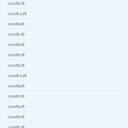
2010年2月
2009年10月
2009年8月
2009年7月
2009年6月
2009年5月
2009年2月
2008年10月
2008年8月
2008年7月
2008年6月
2008年5月
2008年2月