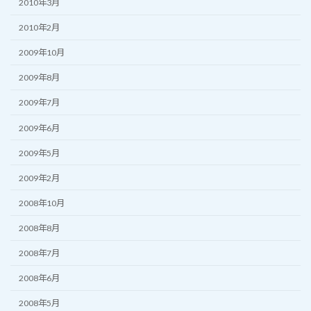
2010年3月
2010年2月
2009年10月
2009年8月
2009年7月
2009年6月
2009年5月
2009年2月
2008年10月
2008年8月
2008年7月
2008年6月
2008年5月