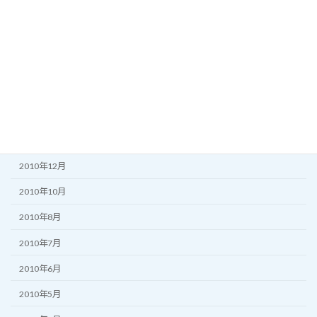
2011年8月
2011年7月
2011年6月
2011年5月
2011年3月
2011年2月
2010年12月
2010年10月
2010年8月
2010年7月
2010年6月
2010年5月