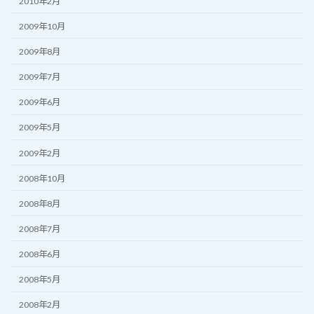
2010年2月
2009年10月
2009年8月
2009年7月
2009年6月
2009年5月
2009年2月
2008年10月
2008年8月
2008年7月
2008年6月
2008年5月
2008年2月