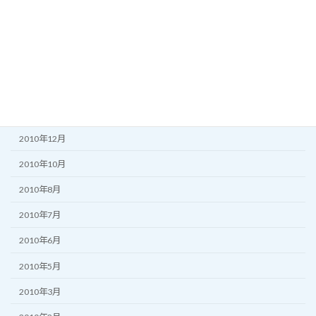
2011年7月
2011年6月
2011年5月
2011年3月
2011年2月
2010年12月
2010年10月
2010年8月
2010年7月
2010年6月
2010年5月
2010年3月