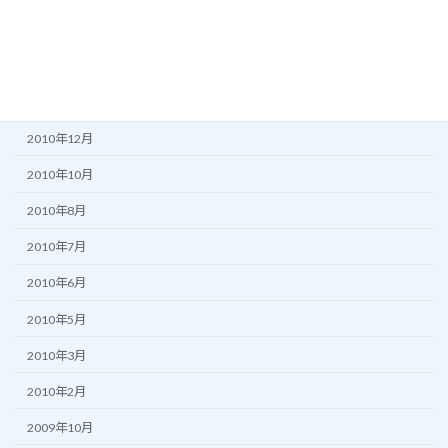
2011年5月
2011年3月
2011年2月
2010年12月
2010年10月
2010年8月
2010年7月
2010年6月
2010年5月
2010年3月
2010年2月
2009年10月