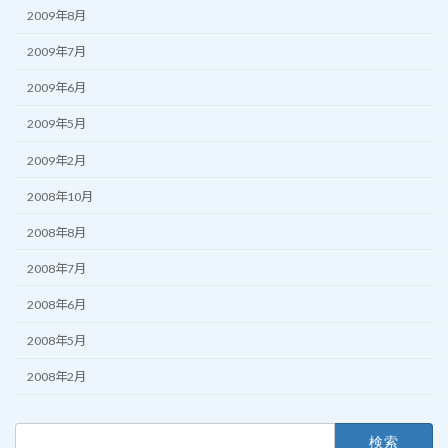
2009年8月
2009年7月
2009年6月
2009年5月
2009年2月
2008年10月
2008年8月
2008年7月
2008年6月
2008年5月
2008年2月
検