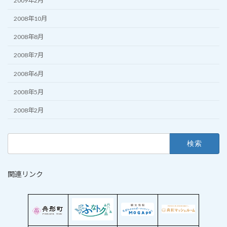
2009年2月
2008年10月
2008年8月
2008年7月
2008年6月
2008年5月
2008年2月
検
索:
関連リンク