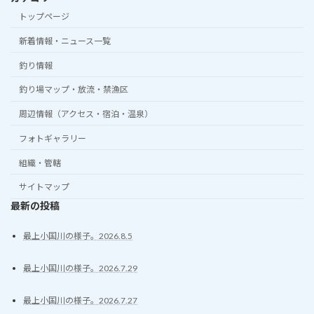
トップページ
新着情報・ニュース一覧
釣り情報
釣り場マップ・放流・禁漁区
周辺情報（アクセス・宿泊・温泉）
フォトギャラリー
組織・管轄
サイトマップ
最新の投稿
最上小国川の様子。2026.8.5
最上小国川の様子。2026.7.29
最上小国川の様子。2026.7.27