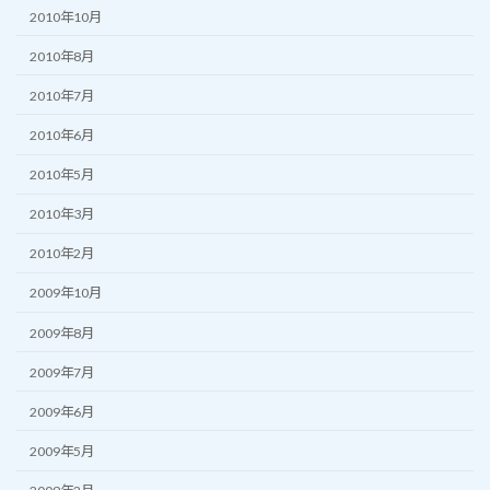
2010年10月
2010年8月
2010年7月
2010年6月
2010年5月
2010年3月
2010年2月
2009年10月
2009年8月
2009年7月
2009年6月
2009年5月