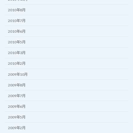
2010年8月
2010年7月
2010年6月
2010年5月
2010年3月
2010年2月
2009年10月
2009年8月
2009年7月
2009年6月
2009年5月
2009年2月