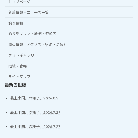
トップページ
新着情報・ニュース一覧
釣り情報
釣り場マップ・放流・禁漁区
周辺情報（アクセス・宿泊・温泉）
フォトギャラリー
組織・管轄
サイトマップ
最新の投稿
最上小国川の様子。2026.8.5
最上小国川の様子。2026.7.29
最上小国川の様子。2026.7.27