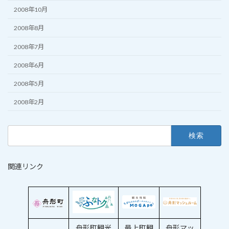
2008年10月
2008年8月
2008年7月
2008年6月
2008年5月
2008年2月
検
索:
関連リンク
舟形町観光
最上町観
舟形マッ