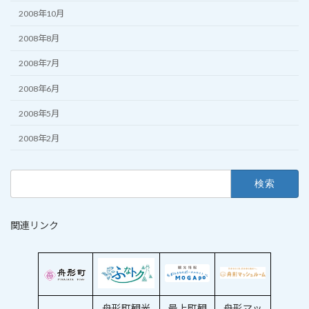
2008年10月
2008年8月
2008年7月
2008年6月
2008年5月
2008年2月
検
索:
関連リンク
舟形町観光
最上町観
舟形マッ