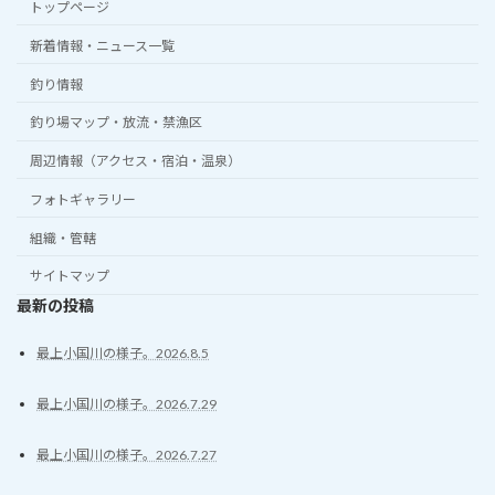
トップページ
新着情報・ニュース一覧
釣り情報
釣り場マップ・放流・禁漁区
周辺情報（アクセス・宿泊・温泉）
フォトギャラリー
組織・管轄
サイトマップ
最新の投稿
最上小国川の様子。2026.8.5
最上小国川の様子。2026.7.29
最上小国川の様子。2026.7.27