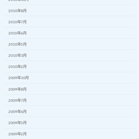
2010年8月
2010年7月
2010年6月
2010年5月
2010年3月
2010年2月
2009年10月
2009年8月
2009年7月
2009年6月
2009年5月
2009年2月