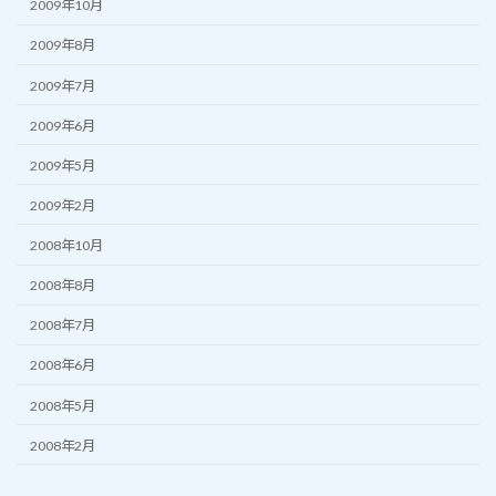
2009年10月
2009年8月
2009年7月
2009年6月
2009年5月
2009年2月
2008年10月
2008年8月
2008年7月
2008年6月
2008年5月
2008年2月