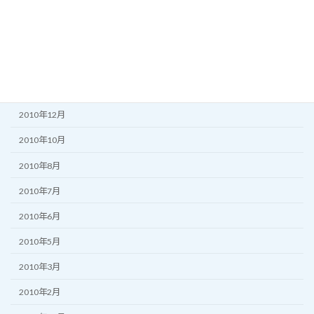
2011年6月
2011年5月
2011年3月
2011年2月
2010年12月
2010年10月
2010年8月
2010年7月
2010年6月
2010年5月
2010年3月
2010年2月