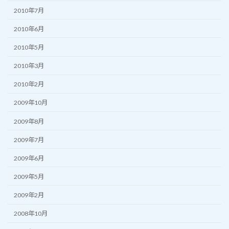
2010年7月
2010年6月
2010年5月
2010年3月
2010年2月
2009年10月
2009年8月
2009年7月
2009年6月
2009年5月
2009年2月
2008年10月