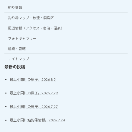
釣り情報
釣り場マップ・放流・禁漁区
周辺情報（アクセス・宿泊・温泉）
フォトギャラリー
組織・管轄
サイトマップ
最新の投稿
最上小国川の様子。2026.8.5
最上小国川の様子。2026.7.29
最上小国川の様子。2026.7.27
最上小国川鮎釣果情報。2026.7.24