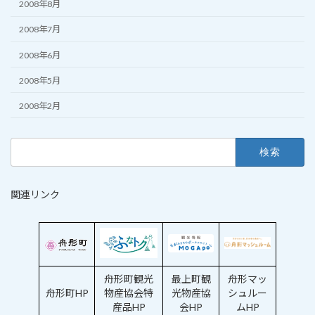
2008年8月
2008年7月
2008年6月
2008年5月
2008年2月
検
索:
関連リンク
舟形町観光
最上町観
舟形マッ
舟形町HP
物産協会特
光物産協
シュルー
産品HP
会HP
ムHP