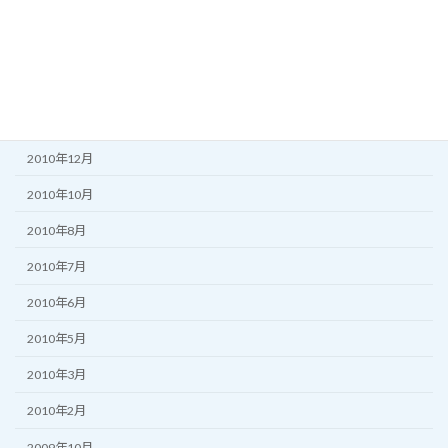
2011年6月
2011年5月
2011年3月
2011年2月
2010年12月
2010年10月
2010年8月
2010年7月
2010年6月
2010年5月
2010年3月
2010年2月
2009年10月