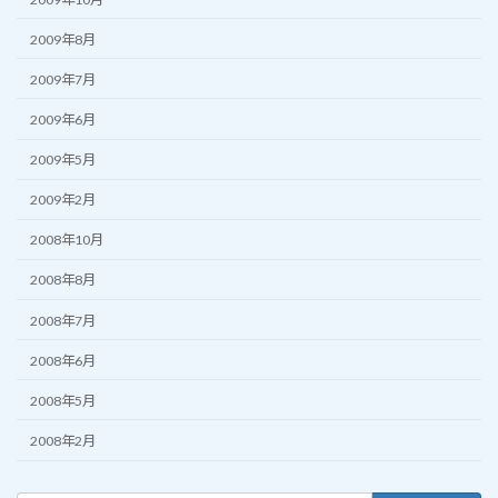
2009年8月
2009年7月
2009年6月
2009年5月
2009年2月
2008年10月
2008年8月
2008年7月
2008年6月
2008年5月
2008年2月