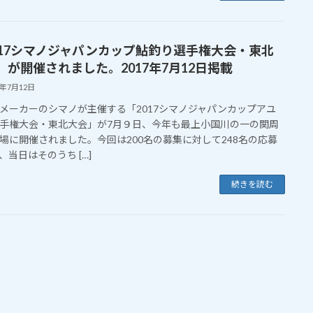
017シマノジャパンカップ鮎釣り選手権大会・東北
」が開催されました。2017年7月12日掲載
7年7月12日
メーカーのシマノが主催する「2017シマノジャパンカップアユ
手権大会・東北大会」が7月９日、今年も最上小国川の一の関周
場に開催されました。今回は200名の募集に対して248名の応募
、当日はそのうち […]
続きを読む