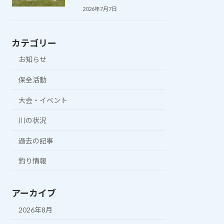
2026年7月7日
カテゴリー
お知らせ
保全活動
大会・イベント
川の状況
過去の記事
釣り情報
アーカイブ
2026年8月