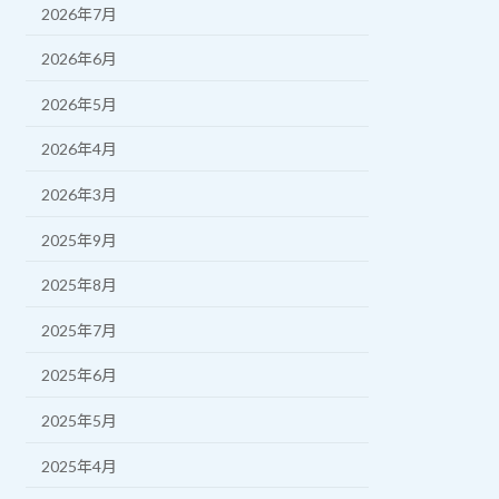
2026年7月
2026年6月
2026年5月
2026年4月
2026年3月
2025年9月
2025年8月
2025年7月
2025年6月
2025年5月
2025年4月