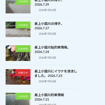
川の状況
2026.7.29
2026年7月29日
最上小国川の様子。
川の状況
2026.7.27
2026年7月28日
最上小国川鮎釣果情報。
川の状況
2026.7.24
2026年7月24日
最上小国川にイワナを放流し
お知らせ
ました。2026.7.23
2026年7月24日
最上小国川釣果情報
川の状況
2026.7.21
2026年7月21日