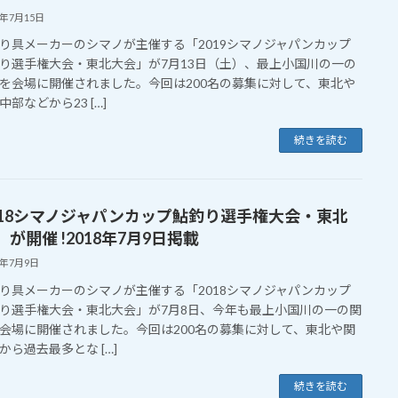
9年7月15日
り具メーカーのシマノが主催する「2019シマノジャパンカップ
り選手権大会・東北大会」が7月13日（土）、最上小国川の一の
を会場に開催されました。今回は200名の募集に対して、東北や
部などから23 […]
続きを読む
018シマノジャパンカップ鮎釣り選手権大会・東北
」が開催 !2018年7月9日掲載
8年7月9日
り具メーカーのシマノが主催する「2018シマノジャパンカップ
り選手権大会・東北大会」が7月8日、今年も最上小国川の一の関
会場に開催されました。今回は200名の募集に対して、東北や関
から過去最多とな […]
続きを読む