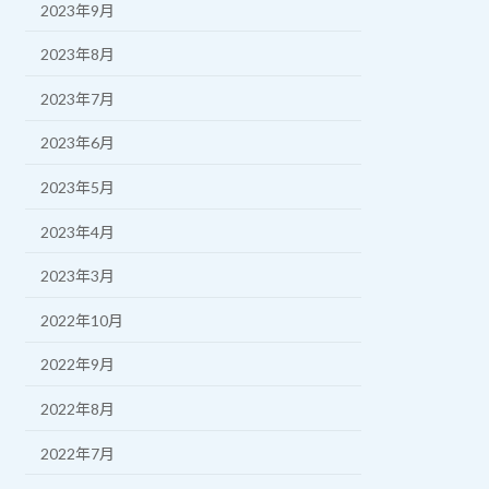
2023年9月
2023年8月
2023年7月
2023年6月
2023年5月
2023年4月
2023年3月
2022年10月
2022年9月
2022年8月
2022年7月