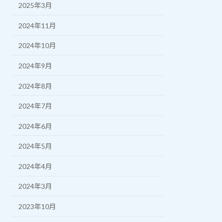
2025年3月
2024年11月
2024年10月
2024年9月
2024年8月
2024年7月
2024年6月
2024年5月
2024年4月
2024年3月
2023年10月