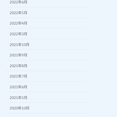
2022年6月
2022年5月
2022年4月
2022年3月
2021年10月
2021年9月
2021年8月
2021年7月
2021年6月
2021年5月
2020年10月