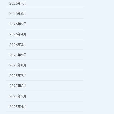
2026年7月
2026年6月
2026年5月
2026年4月
2026年3月
2025年9月
2025年8月
2025年7月
2025年6月
2025年5月
2025年4月