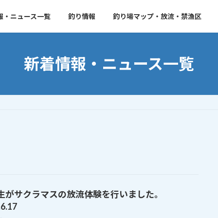
報・ニュース一覧
釣り情報
釣り場マップ・放流・禁漁区
新着情報・ニュース一覧
生がサクラマスの放流体験を行いました。
6.17