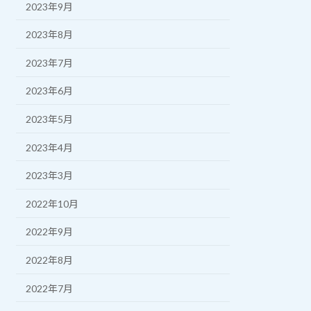
2023年9月
2023年8月
2023年7月
2023年6月
2023年5月
2023年4月
2023年3月
2022年10月
2022年9月
2022年8月
2022年7月