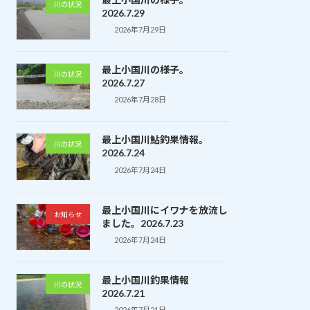
川の状況
2026.7.29
2026年7月29日
最上小国川の様子。
川の状況
2026.7.27
2026年7月28日
最上小国川鮎釣果情報。
川の状況
2026.7.24
2026年7月24日
最上小国川にイワナを放流し
お知らせ
ました。2026.7.23
2026年7月24日
最上小国川釣果情報
川の状況
2026.7.21
2026年7月21日