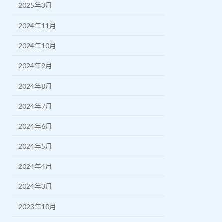
2025年3月
2024年11月
2024年10月
2024年9月
2024年8月
2024年7月
2024年6月
2024年5月
2024年4月
2024年3月
2023年10月