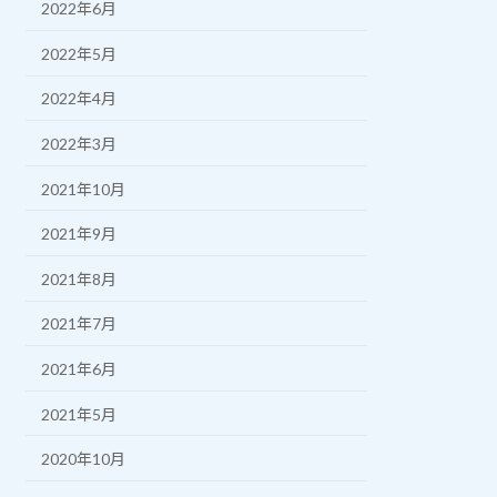
2022年6月
2022年5月
2022年4月
2022年3月
2021年10月
2021年9月
2021年8月
2021年7月
2021年6月
2021年5月
2020年10月