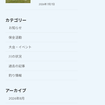
2026年7月7日
カテゴリー
お知らせ
保全活動
大会・イベント
川の状況
過去の記事
釣り情報
アーカイブ
2026年8月