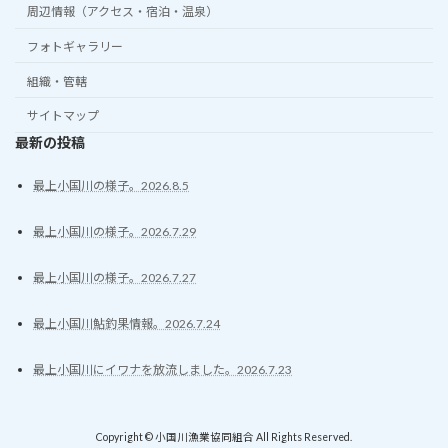
周辺情報（アクセス・宿泊・温泉）
フォトギャラリー
組織・管轄
サイトマップ
最新の投稿
最上小国川の様子。2026.8.5
最上小国川の様子。2026.7.29
最上小国川の様子。2026.7.27
最上小国川鮎釣果情報。2026.7.24
最上小国川にイワナを放流しました。2026.7.23
Copyright © 小国川漁業協同組合 All Rights Reserved.