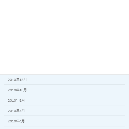
2011年10月
2011年8月
2011年7月
2011年6月
2011年5月
2011年3月
2011年2月
2010年12月
2010年10月
2010年8月
2010年7月
2010年6月