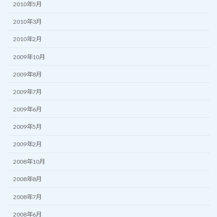
2010年5月
2010年3月
2010年2月
2009年10月
2009年8月
2009年7月
2009年6月
2009年5月
2009年2月
2008年10月
2008年8月
2008年7月
2008年6月